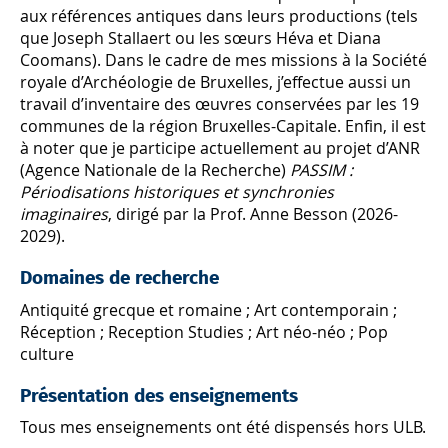
aux références antiques dans leurs productions (tels
que Joseph Stallaert ou les sœurs Héva et Diana
Coomans). Dans le cadre de mes missions à la Société
royale d’Archéologie de Bruxelles, j’effectue aussi un
travail d’inventaire des œuvres conservées par les 19
communes de la région Bruxelles-Capitale. Enfin, il est
à noter que je participe actuellement au projet d’ANR
(Agence Nationale de la Recherche)
PASSIM :
Périodisations historiques et synchronies
imaginaires
, dirigé par la Prof. Anne Besson (2026-
2029).
Domaines de recherche
Antiquité grecque et romaine ; Art contemporain ;
Réception ; Reception Studies ; Art néo-néo ; Pop
culture
Présentation des enseignements
Tous mes enseignements ont été dispensés hors ULB.