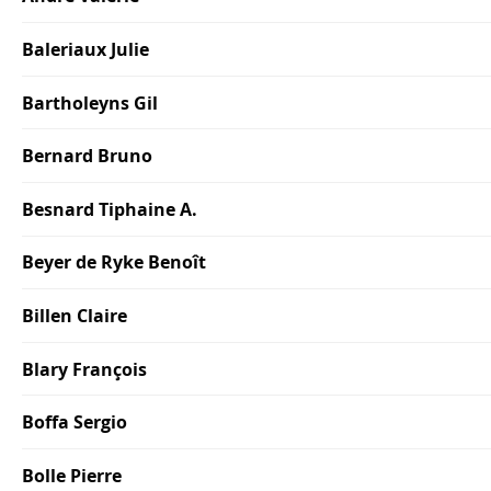
Baleriaux Julie
Bartholeyns Gil
Bernard Bruno
Besnard Tiphaine A.
Beyer de Ryke Benoît
Billen Claire
Blary François
Boffa Sergio
Bolle Pierre