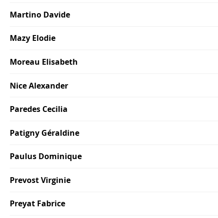
Martino Davide
Mazy Elodie
Moreau Elisabeth
Nice Alexander
Paredes Cecilia
Patigny Géraldine
Paulus Dominique
Prevost Virginie
Preyat Fabrice