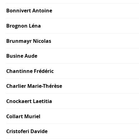
Bonnivert Antoine
Brognon Léna
Brunmayr Nicolas
Busine Aude
Chantinne Frédéric
Charlier Marie-Thérèse
Cnockaert Laetitia
Collart Muriel
Cristoferi Davide