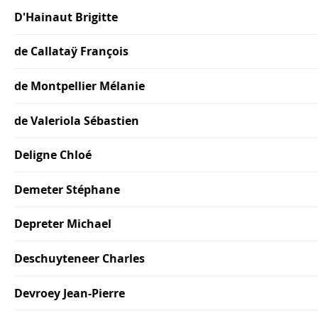
D'Hainaut Brigitte
de Callataÿ François
de Montpellier Mélanie
de Valeriola Sébastien
Deligne Chloé
Demeter Stéphane
Depreter Michael
Deschuyteneer Charles
Devroey Jean-Pierre