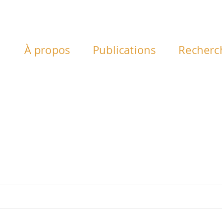
À propos
Publications
Recherc