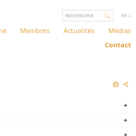
RECHERCHER
FR
he
Membres
Actualités
Médias
Contact