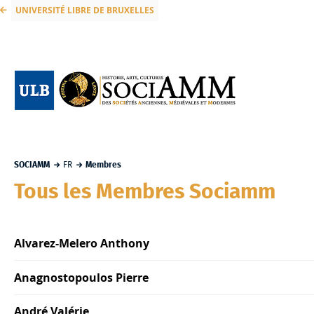
UNIVERSITÉ LIBRE DE BRUXELLES
SOCIAMM
FR
Membres
Tous les Membres Sociamm
Alvarez-Melero Anthony
Anagnostopoulos Pierre
André Valérie