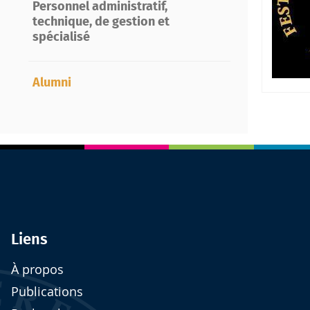
Personnel administratif,
technique, de gestion et
spécialisé
Alumni
Liens
À propos
Publications