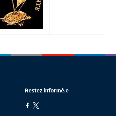
Restez informé.e