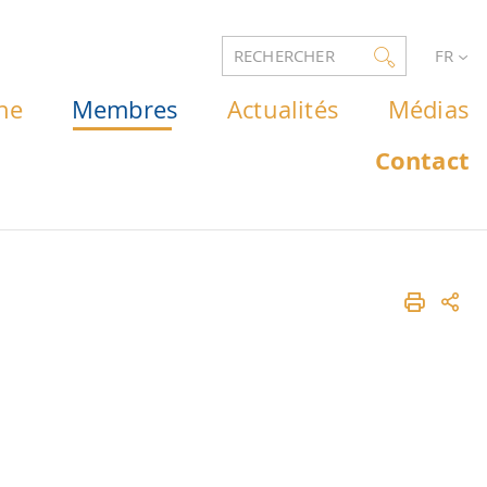
RECHERCHER
FR
he
Membres
Actualités
Médias
Contact