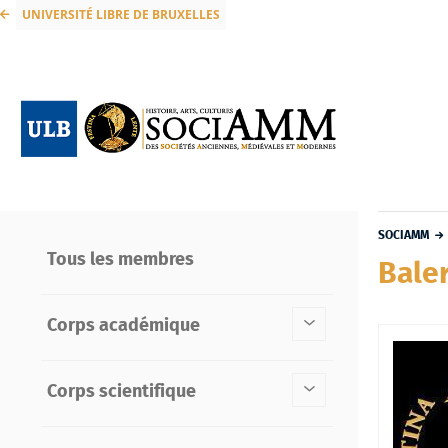
UNIVERSITÉ LIBRE DE BRUXELLES
SOCIAMM
Tous les membres
Baler
Corps académique
Corps scientifique