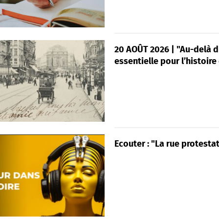
20 AOÛT 2026 | "Au-delà d
essentielle pour l’histoir
Ecouter : "La rue protestat