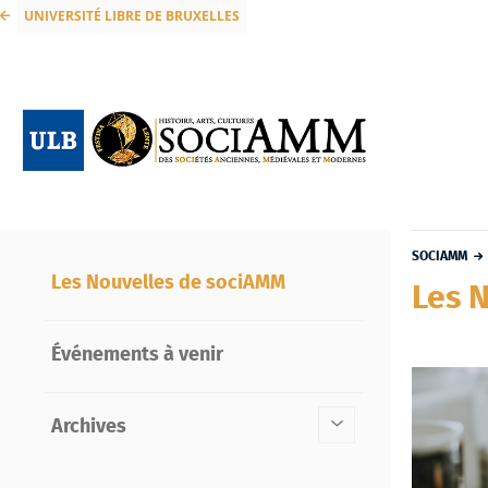
UNIVERSITÉ LIBRE DE BRUXELLES
SOCIAMM
Les Nouvelles de sociAMM
Les 
Événements à venir
Archives