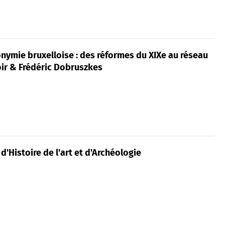
onymie bruxelloise : des réformes du XIXe au réseau
oir & Frédéric Dobruszkes
 d'Histoire de l'art et d'Archéologie