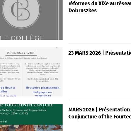
réformes du XIXe au réseau
Dobruszkes
23 MARS 2026 | Présentatio
MARS 2026 | Présentation 
Conjuncture of the Fourtee