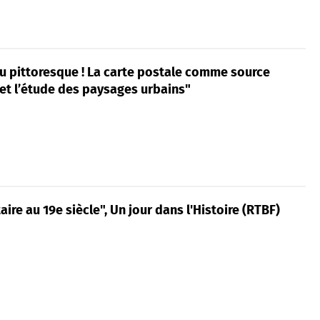
u pittoresque ! La carte postale comme source
e et l’étude des paysages urbains"
aire au 19e siècle", Un jour dans l'Histoire (RTBF)