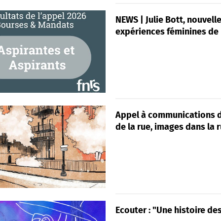
NEWS | Julie Bott, nouvelle
expériences féminines de l
Appel à communications du
de la rue, images dans la 
Ecouter : "Une histoire d