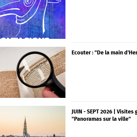
Ecouter : "De la main d'Hen
JUIN - SEPT 2026 | Visites 
"Panoramas sur la ville"