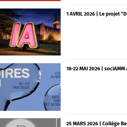
1 AVRIL 2026 | Le projet "D
18-22 MAI 2026 | sociAMM 
25 MARS 2026 | Collège Bel