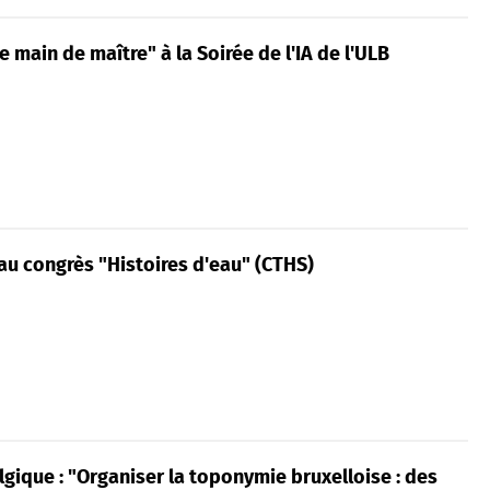
e main de maître" à la Soirée de l'IA de l'ULB
au congrès "Histoires d'eau" (CTHS)
gique : "Organiser la toponymie bruxelloise : des