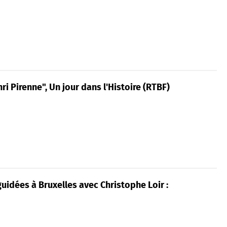
ri Pirenne", Un jour dans l'Histoire (RTBF)
guidées à Bruxelles avec Christophe Loir :